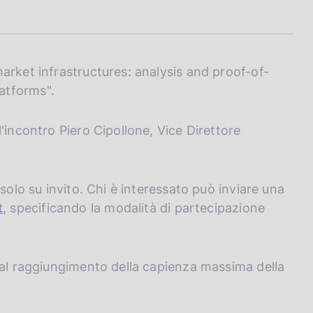
arket infrastructures: analysis and proof-of-
atforms".
'incontro Piero Cipollone, Vice Direttore
solo su invito. Chi è interessato può inviare una
t
, specificando la modalità di partecipazione
 al raggiungimento della capienza massima della