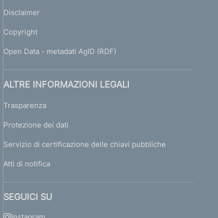
Disclaimer
Copyright
Open Data - metadati AgID (RDF)
ALTRE INFORMAZIONI LEGALI
Trasparenza
Protezione dei dati
Servizio di certificazione delle chiavi pubbliche
Atti di notifica
SEGUICI SU
Instagram