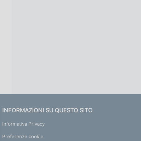
INFORMAZIONI SU QUESTO SITO
Informativa Privacy
Preferenze cookie