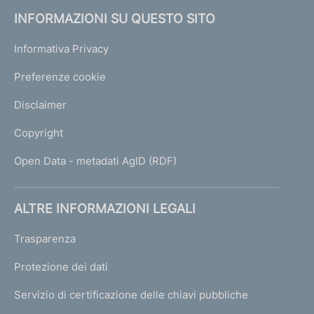
INFORMAZIONI SU QUESTO SITO
Informativa Privacy
Preferenze cookie
Disclaimer
Copyright
Open Data - metadati AgID (RDF)
ALTRE INFORMAZIONI LEGALI
Trasparenza
Protezione dei dati
Servizio di certificazione delle chiavi pubbliche