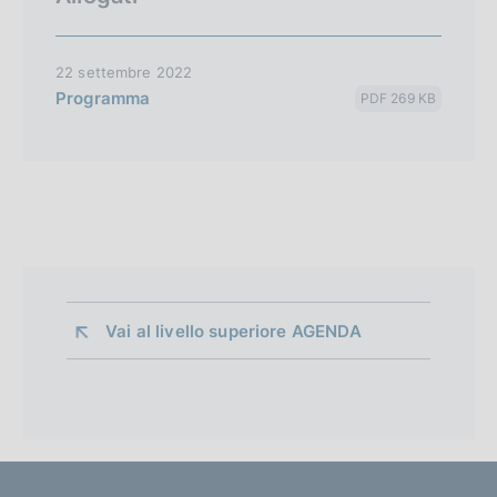
22 settembre 2022
Programma
PDF 269 KB
Vai al livello superiore 
AGENDA