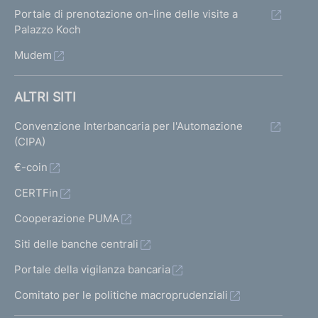
Portale di prenotazione on-line delle visite a
Palazzo Koch
Mudem
ALTRI SITI
Convenzione Interbancaria per l'Automazione
(CIPA)
€-coin
CERTFin
Cooperazione PUMA
Siti delle banche centrali
Portale della vigilanza bancaria
Comitato per le politiche macroprudenziali