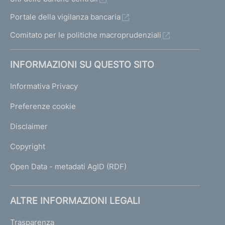
Portale della vigilanza bancaria
Comitato per le politiche macroprudenziali
INFORMAZIONI SU QUESTO SITO
Informativa Privacy
Preferenze cookie
Disclaimer
Copyright
Open Data - metadati AgID (RDF)
ALTRE INFORMAZIONI LEGALI
Trasparenza