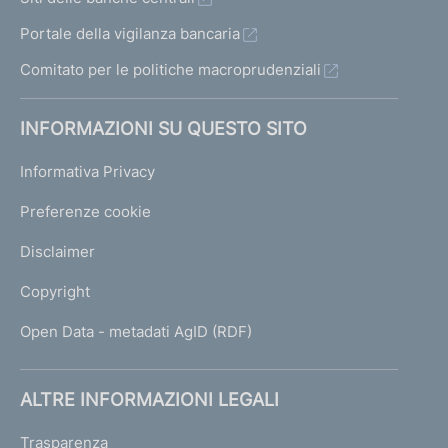
Portale della vigilanza bancaria
Comitato per le politiche macroprudenziali
INFORMAZIONI SU QUESTO SITO
Informativa Privacy
Preferenze cookie
Disclaimer
Copyright
Open Data - metadati AgID (RDF)
ALTRE INFORMAZIONI LEGALI
Trasparenza