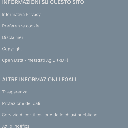
INFORMAZIONI SU QUESTO SITO
Informativa Privacy
Preferenze cookie
Disclaimer
Copyright
Open Data - metadati AgID (RDF)
ALTRE INFORMAZIONI LEGALI
Trasparenza
Protezione dei dati
Servizio di certificazione delle chiavi pubbliche
Atti di notifica