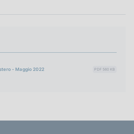
estero - Maggio 2022
PDF 560 KB