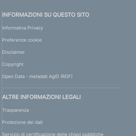
INFORMAZIONI SU QUESTO SITO
Informativa Privacy
Preferenze cookie
Disclaimer
Copyright
Open Data - metadati AgID (RDF)
ALTRE INFORMAZIONI LEGALI
Trasparenza
Protezione dei dati
Servizio di certificazione delle chiavi pubbliche