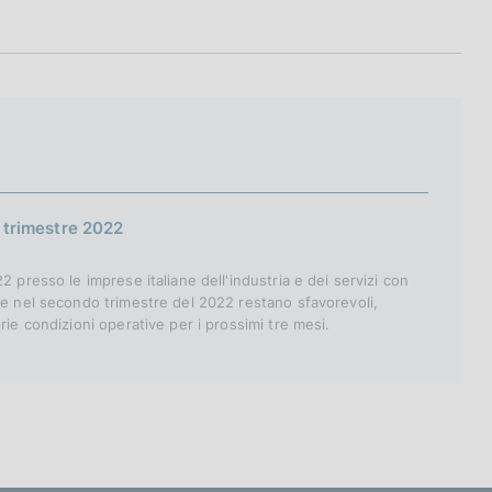
° trimestre 2022
 presso le imprese italiane dell'industria e dei servizi con
le nel secondo trimestre del 2022 restano sfavorevoli,
rie condizioni operative per i prossimi tre mesi.