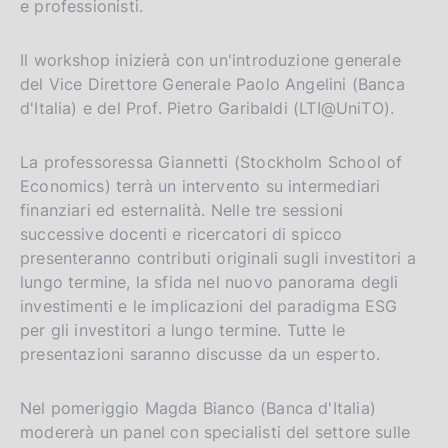
e professionisti.
Il workshop inizierà con un'introduzione generale
del Vice Direttore Generale Paolo Angelini (Banca
d'Italia) e del Prof. Pietro Garibaldi (LTI@UniTO).
La professoressa Giannetti (Stockholm School of
Economics) terrà un intervento su intermediari
finanziari ed esternalità. Nelle tre sessioni
successive docenti e ricercatori di spicco
presenteranno contributi originali sugli investitori a
lungo termine, la sfida nel nuovo panorama degli
investimenti e le implicazioni del paradigma ESG
per gli investitori a lungo termine. Tutte le
presentazioni saranno discusse da un esperto.
Nel pomeriggio Magda Bianco (Banca d'Italia)
modererà un panel con specialisti del settore sulle