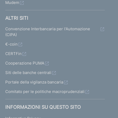
Mudem
ALTRI SITI
Convenzione Interbancaria per l'Automazione
(CIPA)
€-coin
CERTFin
Cooperazione PUMA
Siti delle banche centrali
Portale della vigilanza bancaria
Comitato per le politiche macroprudenziali
INFORMAZIONI SU QUESTO SITO