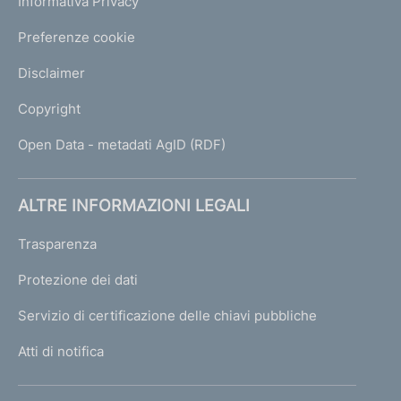
Informativa Privacy
Preferenze cookie
Disclaimer
Copyright
Open Data - metadati AgID (RDF)
ALTRE INFORMAZIONI LEGALI
Trasparenza
Protezione dei dati
Servizio di certificazione delle chiavi pubbliche
Atti di notifica