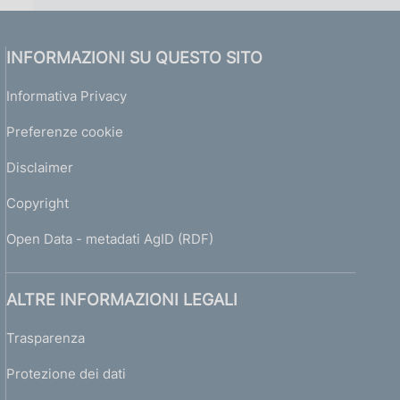
INFORMAZIONI SU QUESTO SITO
Informativa Privacy
Preferenze cookie
Disclaimer
Copyright
Open Data - metadati AgID (RDF)
ALTRE INFORMAZIONI LEGALI
Trasparenza
Protezione dei dati