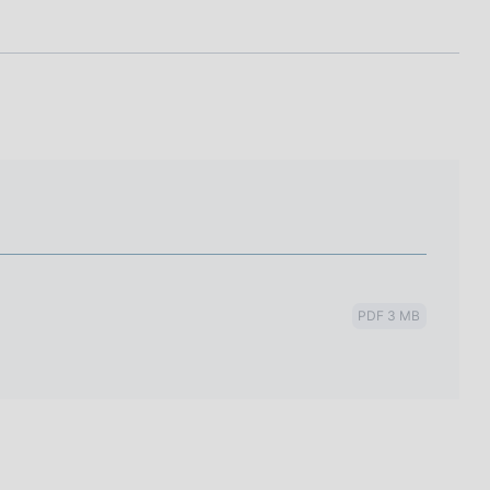
PDF 3 MB