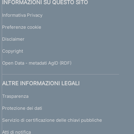
INFORMAZIONI SU QUESTO SITO
Informativa Privacy
Preferenze cookie
Disclaimer
Copyright
Open Data - metadati AgID (RDF)
ALTRE INFORMAZIONI LEGALI
Trasparenza
Protezione dei dati
Servizio di certificazione delle chiavi pubbliche
Atti di notifica