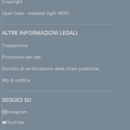
Copyright
Open Data - metadati AgID (RDF)
ALTRE INFORMAZIONI LEGALI
Trasparenza
Protezione dei dati
Servizio di certificazione delle chiavi pubbliche
Atti di notifica
SEGUICI SU
Instagram
YouTube