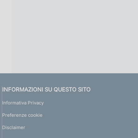
INFORMAZIONI SU QUESTO SITO
Informativa Privacy
Preferenze cookie
Disclaimer