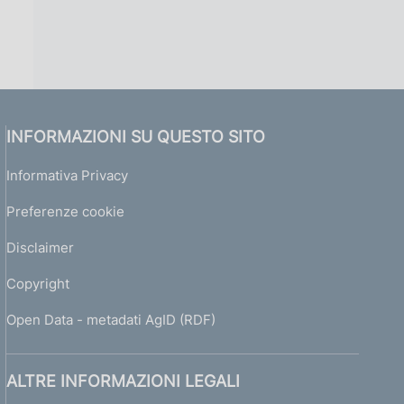
INFORMAZIONI SU QUESTO SITO
Informativa Privacy
Preferenze cookie
Disclaimer
Copyright
Open Data - metadati AgID (RDF)
ALTRE INFORMAZIONI LEGALI