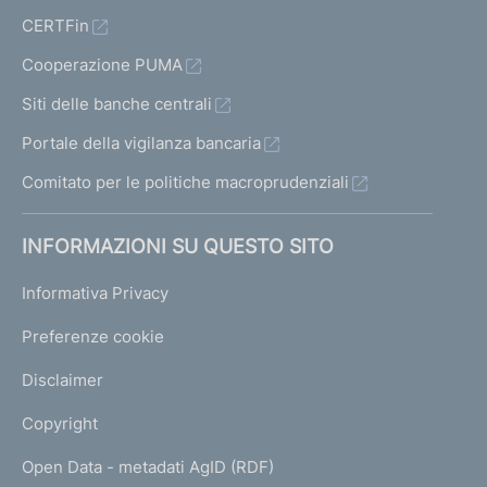
CERTFin
Cooperazione PUMA
Siti delle banche centrali
Portale della vigilanza bancaria
Comitato per le politiche macroprudenziali
INFORMAZIONI SU QUESTO SITO
Informativa Privacy
Preferenze cookie
Disclaimer
Copyright
Open Data - metadati AgID (RDF)