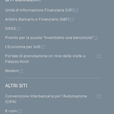
Unità di Informazione Finanziaria (UIF)
Arbitro Bancario e Finanziario (ABF)
IVASS
Premio per la scuola "Inventiamo una banconota"
L'Economia per tutti
Portale di prenotazione on-line delle visite a
Palazzo Koch
Mudem
ALTRI SITI
Convenzione Interbancaria per l'Automazione
(CIPA)
€-coin