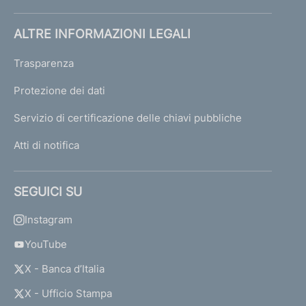
ALTRE INFORMAZIONI LEGALI
Trasparenza
Protezione dei dati
Servizio di certificazione delle chiavi pubbliche
Atti di notifica
SEGUICI SU
Instagram
YouTube
X - Banca d’Italia
X - Ufficio Stampa