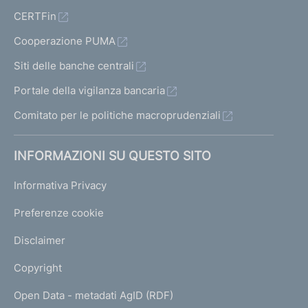
CERTFin
Cooperazione PUMA
Siti delle banche centrali
Portale della vigilanza bancaria
Comitato per le politiche macroprudenziali
INFORMAZIONI SU QUESTO SITO
Informativa Privacy
Preferenze cookie
Disclaimer
Copyright
Open Data - metadati AgID (RDF)