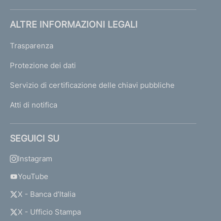
ALTRE INFORMAZIONI LEGALI
Trasparenza
Protezione dei dati
Servizio di certificazione delle chiavi pubbliche
Atti di notifica
SEGUICI SU
Instagram
YouTube
X - Banca d’Italia
X - Ufficio Stampa