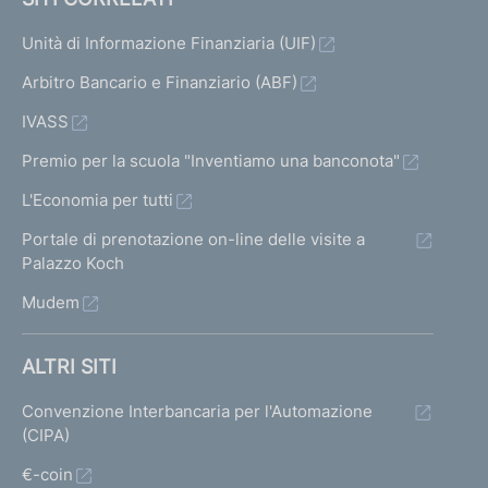
Unità di Informazione Finanziaria (UIF)
Arbitro Bancario e Finanziario (ABF)
IVASS
Premio per la scuola "Inventiamo una banconota"
L'Economia per tutti
Portale di prenotazione on-line delle visite a
Palazzo Koch
Mudem
ALTRI SITI
Convenzione Interbancaria per l'Automazione
(CIPA)
€-coin