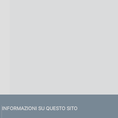
INFORMAZIONI SU QUESTO SITO