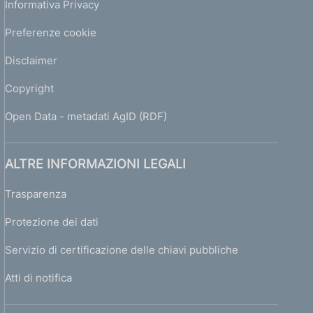
Informativa Privacy
Preferenze cookie
Disclaimer
Copyright
Open Data - metadati AgID (RDF)
ALTRE INFORMAZIONI LEGALI
Trasparenza
Protezione dei dati
Servizio di certificazione delle chiavi pubbliche
Atti di notifica