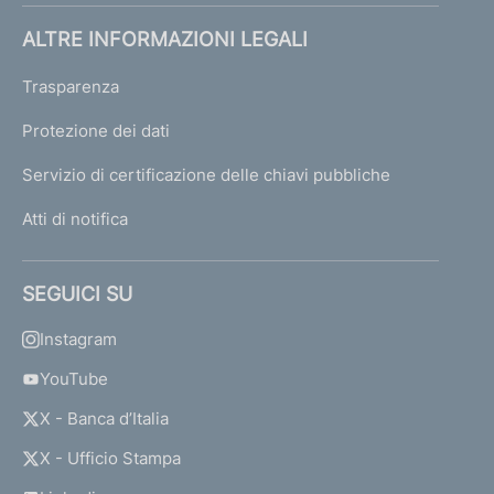
ALTRE INFORMAZIONI LEGALI
Trasparenza
Protezione dei dati
Servizio di certificazione delle chiavi pubbliche
Atti di notifica
SEGUICI SU
Instagram
YouTube
X - Banca d’Italia
X - Ufficio Stampa