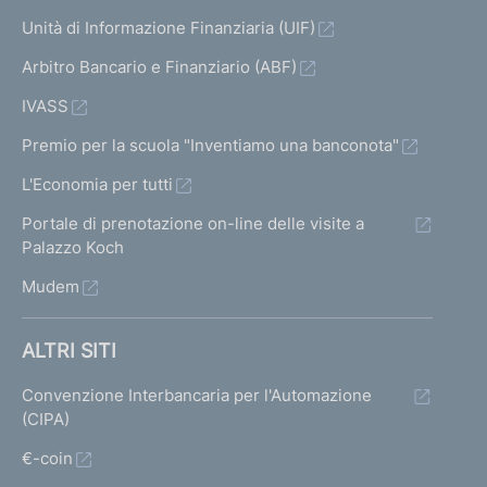
Unità di Informazione Finanziaria (UIF)
Arbitro Bancario e Finanziario (ABF)
IVASS
Premio per la scuola "Inventiamo una banconota"
L'Economia per tutti
Portale di prenotazione on-line delle visite a
Palazzo Koch
Mudem
ALTRI SITI
Convenzione Interbancaria per l'Automazione
(CIPA)
€-coin