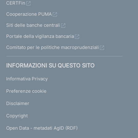
CERTFin
Cooperazione PUMA
Siti delle banche centrali
Portale della vigilanza bancaria
Comitato per le politiche macroprudenziali
INFORMAZIONI SU QUESTO SITO
Informativa Privacy
Preferenze cookie
Disclaimer
Copyright
Open Data - metadati AgID (RDF)