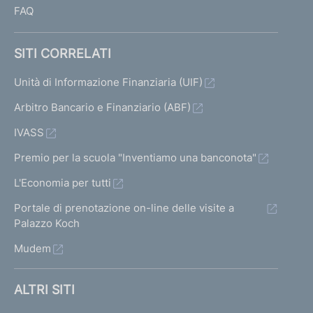
FAQ
SITI CORRELATI
Unità di Informazione Finanziaria (UIF)
Arbitro Bancario e Finanziario (ABF)
IVASS
Premio per la scuola "Inventiamo una banconota"
L'Economia per tutti
Portale di prenotazione on-line delle visite a
Palazzo Koch
Mudem
ALTRI SITI