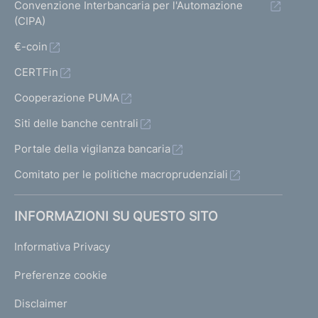
Convenzione Interbancaria per l'Automazione
(CIPA)
€-coin
CERTFin
Cooperazione PUMA
Siti delle banche centrali
Portale della vigilanza bancaria
Comitato per le politiche macroprudenziali
INFORMAZIONI SU QUESTO SITO
Informativa Privacy
Preferenze cookie
Disclaimer