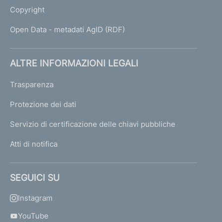
Copyright
Open Data - metadati AgID (RDF)
ALTRE INFORMAZIONI LEGALI
Trasparenza
Protezione dei dati
Servizio di certificazione delle chiavi pubbliche
Atti di notifica
SEGUICI SU
Instagram
YouTube