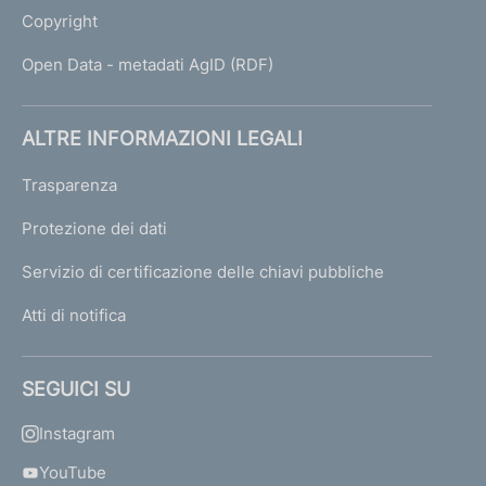
Copyright
Open Data - metadati AgID (RDF)
ALTRE INFORMAZIONI LEGALI
Trasparenza
Protezione dei dati
Servizio di certificazione delle chiavi pubbliche
Atti di notifica
SEGUICI SU
Instagram
YouTube