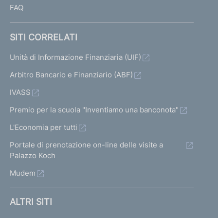
FAQ
SITI CORRELATI
Unità di Informazione Finanziaria (UIF)
Arbitro Bancario e Finanziario (ABF)
IVASS
Premio per la scuola "Inventiamo una banconota"
L'Economia per tutti
Portale di prenotazione on-line delle visite a
Palazzo Koch
Mudem
ALTRI SITI