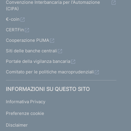
Convenzione Interbancaria per l'Automazione
(CIPA)
€-coin
CERTFin
Cooperazione PUMA
Siti delle banche centrali
Portale della vigilanza bancaria
Comitato per le politiche macroprudenziali
INFORMAZIONI SU QUESTO SITO
Informativa Privacy
Preferenze cookie
Disclaimer