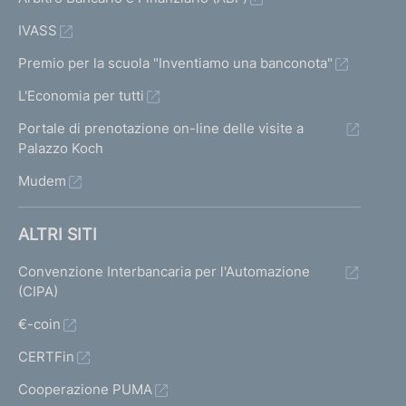
IVASS
Premio per la scuola "Inventiamo una banconota"
L'Economia per tutti
Portale di prenotazione on-line delle visite a
Palazzo Koch
Mudem
ALTRI SITI
Convenzione Interbancaria per l'Automazione
(CIPA)
€-coin
CERTFin
Cooperazione PUMA