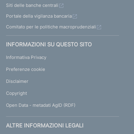
Siti delle banche centrali
Portale della vigilanza bancaria
Comitato per le politiche macroprudenziali
INFORMAZIONI SU QUESTO SITO
Informativa Privacy
Preferenze cookie
Disclaimer
Copyright
Open Data - metadati AgID (RDF)
ALTRE INFORMAZIONI LEGALI