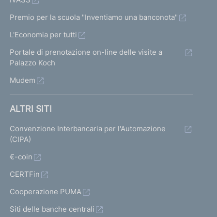
Premio per la scuola "Inventiamo una banconota"
L'Economia per tutti
Portale di prenotazione on-line delle visite a
Palazzo Koch
Mudem
ALTRI SITI
Convenzione Interbancaria per l'Automazione
(CIPA)
€-coin
CERTFin
Cooperazione PUMA
Siti delle banche centrali