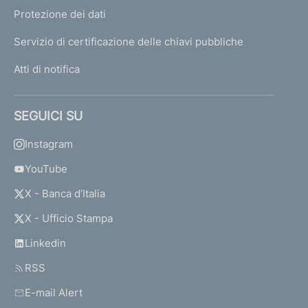
Protezione dei dati
Servizio di certificazione delle chiavi pubbliche
Atti di notifica
SEGUICI SU
Instagram
YouTube
X - Banca d’Italia
X - Ufficio Stampa
Linkedin
RSS
E-mail Alert