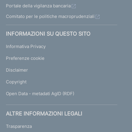
Portale della vigilanza bancaria
Comitato per le politiche macroprudenziali
INFORMAZIONI SU QUESTO SITO
Informativa Privacy
Preferenze cookie
Disclaimer
Copyright
Open Data - metadati AgID (RDF)
ALTRE INFORMAZIONI LEGALI
Trasparenza