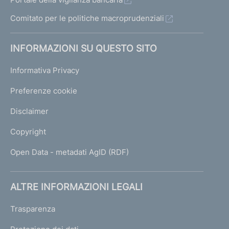
Comitato per le politiche macroprudenziali
INFORMAZIONI SU QUESTO SITO
Informativa Privacy
Preferenze cookie
Disclaimer
Copyright
Open Data - metadati AgID (RDF)
ALTRE INFORMAZIONI LEGALI
Trasparenza