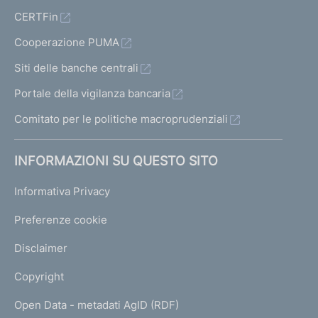
CERTFin
Cooperazione PUMA
Siti delle banche centrali
Portale della vigilanza bancaria
Comitato per le politiche macroprudenziali
INFORMAZIONI SU QUESTO SITO
Informativa Privacy
Preferenze cookie
Disclaimer
Copyright
Open Data - metadati AgID (RDF)