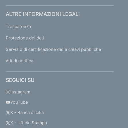
ALTRE INFORMAZIONI LEGALI
Trasparenza
Protezione dei dati
Servizio di certificazione delle chiavi pubbliche
Atti di notifica
SEGUICI SU
Instagram
YouTube
X - Banca d’Italia
X - Ufficio Stampa