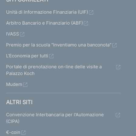
Unità di Informazione Finanziaria (UIF)
Arbitro Bancario e Finanziario (ABF)
IVASS
Premio per la scuola "Inventiamo una banconota"
L'Economia per tutti
Portale di prenotazione on-line delle visite a
Palazzo Koch
Mudem
ALTRI SITI
Convenzione Interbancaria per l'Automazione
(CIPA)
€-coin