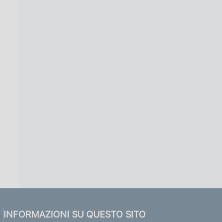
INFORMAZIONI SU QUESTO SITO