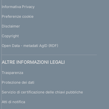
Informativa Privacy
Preferenze cookie
Disclaimer
Copyright
Open Data - metadati AgID (RDF)
ALTRE INFORMAZIONI LEGALI
Trasparenza
Protezione dei dati
Servizio di certificazione delle chiavi pubbliche
Atti di notifica