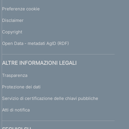
Preferenze cookie
Disclaimer
Copyright
Open Data - metadati AgID (RDF)
ALTRE INFORMAZIONI LEGALI
Trasparenza
Protezione dei dati
Servizio di certificazione delle chiavi pubbliche
Atti di notifica