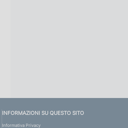
INFORMAZIONI SU QUESTO SITO
Informativa Privacy