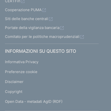
CERTFin
Cooperazione PUMA
Siti delle banche centrali
Portale della vigilanza bancaria
Comitato per le politiche macroprudenziali
INFORMAZIONI SU QUESTO SITO
Informativa Privacy
Preferenze cookie
Disclaimer
Copyright
Open Data - metadati AgID (RDF)