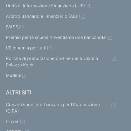
Unità di Informazione Finanziaria (UIF)
Arbitro Bancario e Finanziario (ABF)
IVASS
Premio per la scuola "Inventiamo una banconota"
L'Economia per tutti
Portale di prenotazione on-line delle visite a
Palazzo Koch
Mudem
ALTRI SITI
Convenzione Interbancaria per l'Automazione
(CIPA)
€-coin