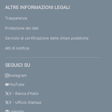
ALTRE INFORMAZIONI LEGALI
Trasparenza
Protezione dei dati
Servizio di certificazione delle chiavi pubbliche
Atti di notifica
SEGUICI SU
Instagram
YouTube
X - Banca d’Italia
X - Ufficio Stampa
Linkedin