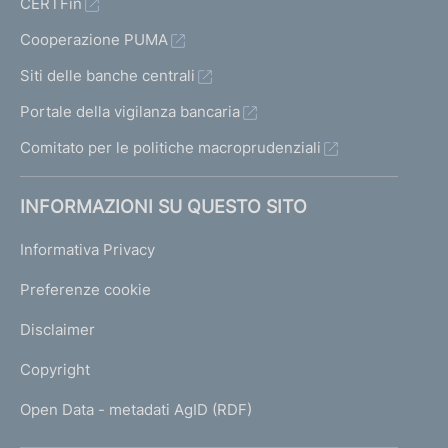
CERTFin
Cooperazione PUMA
Siti delle banche centrali
Portale della vigilanza bancaria
Comitato per le politiche macroprudenziali
INFORMAZIONI SU QUESTO SITO
Informativa Privacy
Preferenze cookie
Disclaimer
Copyright
Open Data - metadati AgID (RDF)