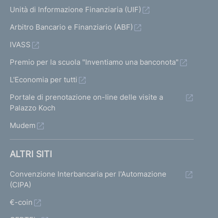
Unità di Informazione Finanziaria (UIF)
Arbitro Bancario e Finanziario (ABF)
IVASS
Premio per la scuola "Inventiamo una banconota"
L'Economia per tutti
Portale di prenotazione on-line delle visite a
Palazzo Koch
Mudem
ALTRI SITI
Convenzione Interbancaria per l'Automazione
(CIPA)
€-coin