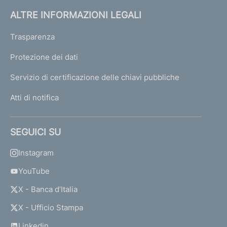
ALTRE INFORMAZIONI LEGALI
Trasparenza
Protezione dei dati
Servizio di certificazione delle chiavi pubbliche
Atti di notifica
SEGUICI SU
Instagram
YouTube
X - Banca d’Italia
X - Ufficio Stampa
Linkedin