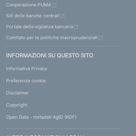
Cooperazione PUMA
Siti delle banche centrali
Portale della vigilanza bancaria
Comitato per le politiche macroprudenziali
INFORMAZIONI SU QUESTO SITO
Informativa Privacy
Preferenze cookie
Disclaimer
Copyright
Open Data - metadati AgID (RDF)