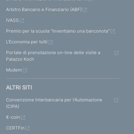
Arbitro Bancario e Finanziario (ABF)
IVASS
Premio per la scuola "Inventiamo una banconota"
L'Economia per tutti
Portale di prenotazione on-line delle visite a
Palazzo Koch
Mudem
ALTRI SITI
Convenzione Interbancaria per l'Automazione
(CIPA)
€-coin
CERTFin