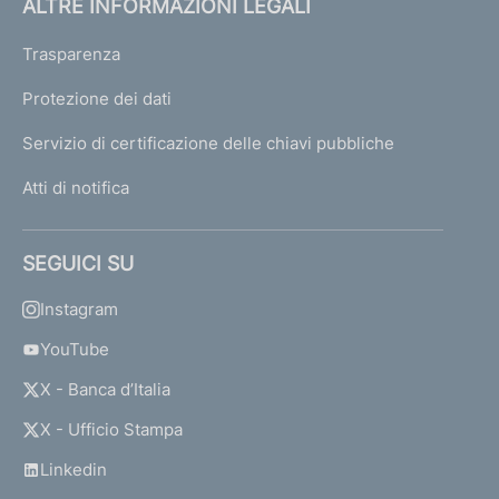
ALTRE INFORMAZIONI LEGALI
Trasparenza
Protezione dei dati
Servizio di certificazione delle chiavi pubbliche
Atti di notifica
SEGUICI SU
Instagram
YouTube
X - Banca d’Italia
X - Ufficio Stampa
Linkedin