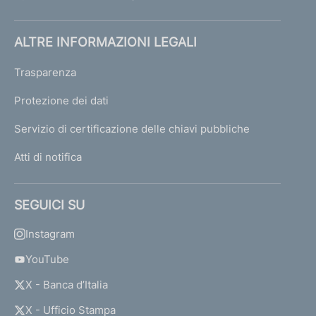
ALTRE INFORMAZIONI LEGALI
Trasparenza
Protezione dei dati
Servizio di certificazione delle chiavi pubbliche
Atti di notifica
SEGUICI SU
Instagram
YouTube
X - Banca d’Italia
X - Ufficio Stampa