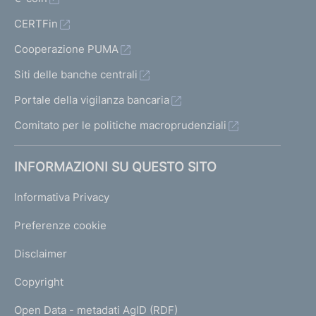
CERTFin
Cooperazione PUMA
Siti delle banche centrali
Portale della vigilanza bancaria
Comitato per le politiche macroprudenziali
INFORMAZIONI SU QUESTO SITO
Informativa Privacy
Preferenze cookie
Disclaimer
Copyright
Open Data - metadati AgID (RDF)