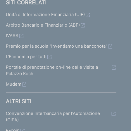
SITI CORRELATI
Unità di Informazione Finanziaria (UIF)
Arbitro Bancario e Finanziario (ABF)
IVASS
Premio per la scuola "Inventiamo una banconota"
L'Economia per tutti
Portale di prenotazione on-line delle visite a
Palazzo Koch
Mudem
ALTRI SITI
Convenzione Interbancaria per l'Automazione
(CIPA)
€-coin