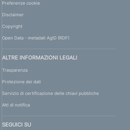
Preferenze cookie
Disclaimer
Copyright
Open Data - metadati AgID (RDF)
ALTRE INFORMAZIONI LEGALI
Trasparenza
Protezione dei dati
Servizio di certificazione delle chiavi pubbliche
Atti di notifica
SEGUICI SU