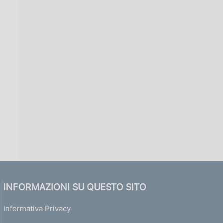
INFORMAZIONI SU QUESTO SITO
Informativa Privacy