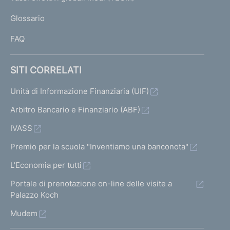
L
Glossario
I
FAQ
SITI CORRELATI
Unità di Informazione Finanziaria (UIF)
Arbitro Bancario e Finanziario (ABF)
IVASS
Premio per la scuola "Inventiamo una banconota"
L'Economia per tutti
Portale di prenotazione on-line delle visite a
Palazzo Koch
Mudem