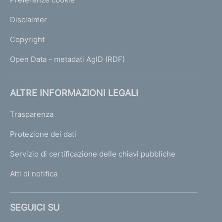
Disclaimer
Copyright
Open Data - metadati AgID (RDF)
ALTRE INFORMAZIONI LEGALI
Trasparenza
Protezione dei dati
Servizio di certificazione delle chiavi pubbliche
Atti di notifica
SEGUICI SU