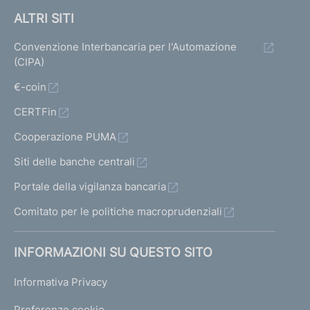
ALTRI SITI
Convenzione Interbancaria per l'Automazione
(CIPA)
€-coin
CERTFin
Cooperazione PUMA
Siti delle banche centrali
Portale della vigilanza bancaria
Comitato per le politiche macroprudenziali
INFORMAZIONI SU QUESTO SITO
Informativa Privacy
Preferenze cookie