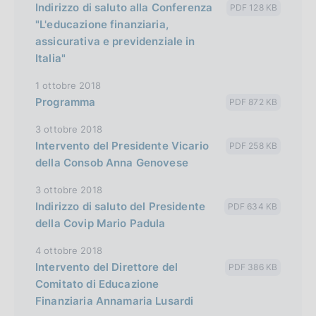
Indirizzo di saluto alla Conferenza
PDF 128 KB
"L'educazione finanziaria,
assicurativa e previdenziale in
Italia"
1 ottobre 2018
Programma
PDF 872 KB
3 ottobre 2018
Intervento del Presidente Vicario
PDF 258 KB
della Consob Anna Genovese
3 ottobre 2018
Indirizzo di saluto del Presidente
PDF 634 KB
della Covip Mario Padula
4 ottobre 2018
Intervento del Direttore del
PDF 386 KB
Comitato di Educazione
Finanziaria Annamaria Lusardi