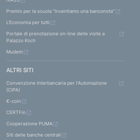
Premio per la scuola "Inventiamo una banconota"
L'Economia per tutti
Portale di prenotazione on-line delle visite a
Palazzo Koch
Mudem
ALTRI SITI
Convenzione Interbancaria per l'Automazione
(CIPA)
€-coin
CERTFin
Cooperazione PUMA
Siti delle banche centrali