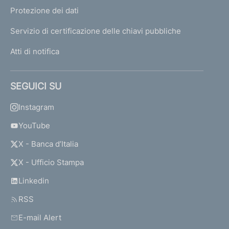
Protezione dei dati
Servizio di certificazione delle chiavi pubbliche
Atti di notifica
SEGUICI SU
Instagram
YouTube
X - Banca d’Italia
X - Ufficio Stampa
Linkedin
RSS
E-mail Alert