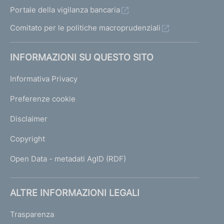
Portale della vigilanza bancaria
Comitato per le politiche macroprudenziali
INFORMAZIONI SU QUESTO SITO
Informativa Privacy
Preferenze cookie
Disclaimer
Copyright
Open Data - metadati AgID (RDF)
ALTRE INFORMAZIONI LEGALI
Trasparenza