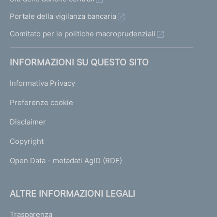
Portale della vigilanza bancaria
Comitato per le politiche macroprudenziali
INFORMAZIONI SU QUESTO SITO
Informativa Privacy
Preferenze cookie
Disclaimer
Copyright
Open Data - metadati AgID (RDF)
ALTRE INFORMAZIONI LEGALI
Trasparenza