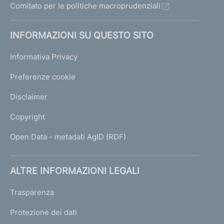
Comitato per le politiche macroprudenziali
INFORMAZIONI SU QUESTO SITO
Informativa Privacy
Preferenze cookie
Disclaimer
Copyright
Open Data - metadati AgID (RDF)
ALTRE INFORMAZIONI LEGALI
Trasparenza
Protezione dei dati