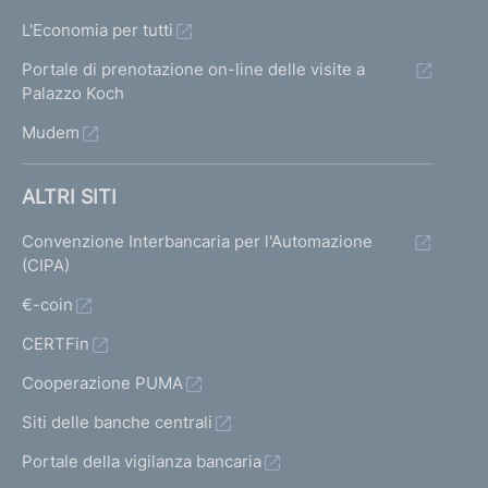
L'Economia per tutti
Portale di prenotazione on-line delle visite a
Palazzo Koch
Mudem
ALTRI SITI
Convenzione Interbancaria per l'Automazione
(CIPA)
€-coin
CERTFin
Cooperazione PUMA
Siti delle banche centrali
Portale della vigilanza bancaria