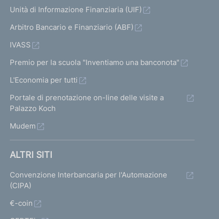
Unità di Informazione Finanziaria (UIF)
Arbitro Bancario e Finanziario (ABF)
IVASS
Premio per la scuola "Inventiamo una banconota"
L'Economia per tutti
Portale di prenotazione on-line delle visite a
Palazzo Koch
Mudem
ALTRI SITI
Convenzione Interbancaria per l'Automazione
(CIPA)
€-coin