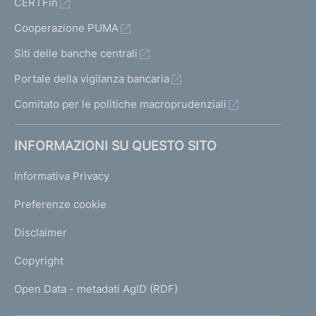
CERTFin
Cooperazione PUMA
Siti delle banche centrali
Portale della vigilanza bancaria
Comitato per le politiche macroprudenziali
INFORMAZIONI SU QUESTO SITO
Informativa Privacy
Preferenze cookie
Disclaimer
Copyright
Open Data - metadati AgID (RDF)