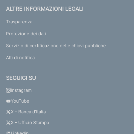
ALTRE INFORMAZIONI LEGALI
Trasparenza
Protezione dei dati
Servizio di certificazione delle chiavi pubbliche
Atti di notifica
SEGUICI SU
Instagram
YouTube
X - Banca d’Italia
X - Ufficio Stampa
Linkedin