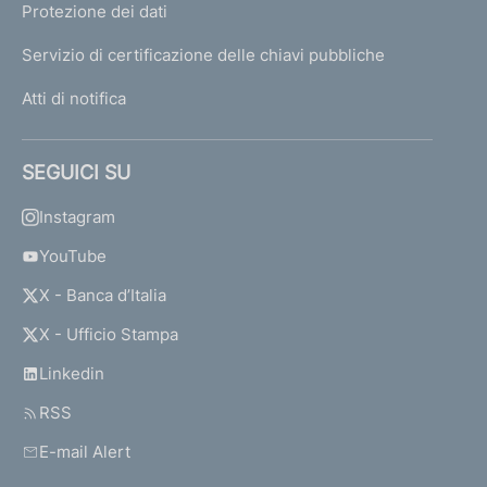
Protezione dei dati
Servizio di certificazione delle chiavi pubbliche
Atti di notifica
SEGUICI SU
Instagram
YouTube
X - Banca d’Italia
X - Ufficio Stampa
Linkedin
RSS
E-mail Alert