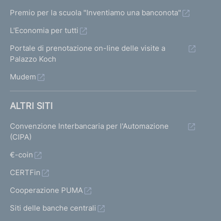
Premio per la scuola "Inventiamo una banconota"
L'Economia per tutti
Portale di prenotazione on-line delle visite a
Palazzo Koch
Mudem
ALTRI SITI
Convenzione Interbancaria per l'Automazione
(CIPA)
€-coin
CERTFin
Cooperazione PUMA
Siti delle banche centrali