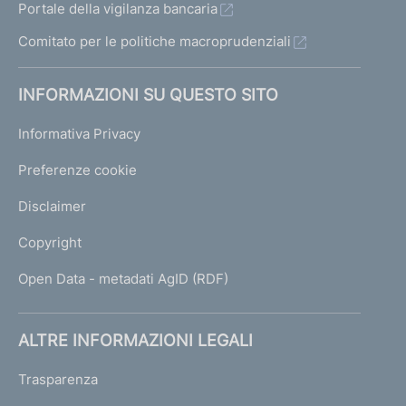
Portale della vigilanza bancaria
Comitato per le politiche macroprudenziali
INFORMAZIONI SU QUESTO SITO
Informativa Privacy
Preferenze cookie
Disclaimer
Copyright
Open Data - metadati AgID (RDF)
ALTRE INFORMAZIONI LEGALI
Trasparenza