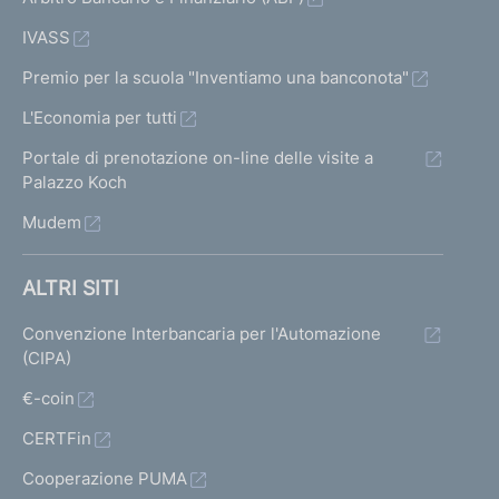
IVASS
Premio per la scuola "Inventiamo una banconota"
L'Economia per tutti
Portale di prenotazione on-line delle visite a
Palazzo Koch
Mudem
ALTRI SITI
Convenzione Interbancaria per l'Automazione
(CIPA)
€-coin
CERTFin
Cooperazione PUMA