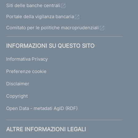
Siti delle banche centrali
Portale della vigilanza bancaria
Comitato per le politiche macroprudenziali
INFORMAZIONI SU QUESTO SITO
Informativa Privacy
Preferenze cookie
Disclaimer
Copyright
Open Data - metadati AgID (RDF)
ALTRE INFORMAZIONI LEGALI