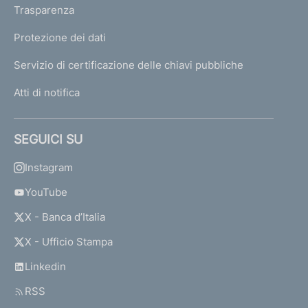
Trasparenza
Protezione dei dati
Servizio di certificazione delle chiavi pubbliche
Atti di notifica
SEGUICI SU
Instagram
YouTube
X - Banca d’Italia
X - Ufficio Stampa
Linkedin
RSS