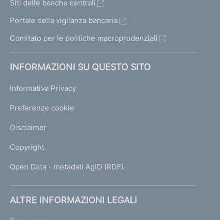
Siti delle banche centrali
Portale della vigilanza bancaria
Comitato per le politiche macroprudenziali
INFORMAZIONI SU QUESTO SITO
Informativa Privacy
Preferenze cookie
Disclaimer
Copyright
Open Data - metadati AgID (RDF)
ALTRE INFORMAZIONI LEGALI