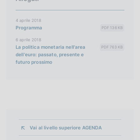
4 aprile 2018
Programma
PDF 136 KB
6 aprile 2018
La politica monetaria nell'area
PDF 763 KB
dell'euro: passato, presente e
futuro prossimo
Vai al livello superiore 
AGENDA