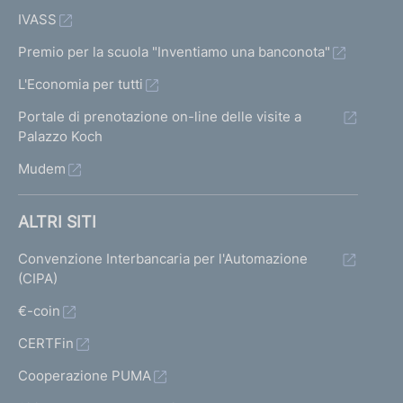
IVASS
Premio per la scuola "Inventiamo una banconota"
L'Economia per tutti
Portale di prenotazione on-line delle visite a
Palazzo Koch
Mudem
ALTRI SITI
Convenzione Interbancaria per l'Automazione
(CIPA)
€-coin
CERTFin
Cooperazione PUMA