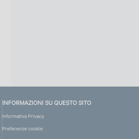
INFORMAZIONI SU QUESTO SITO
Informativa Privacy
Preferenze cookie