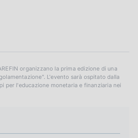
CAREFIN organizzano la prima edizione di una
egolamentazione". L'evento sarà ospitato dalla
pi per l'educazione monetaria e finanziaria nei