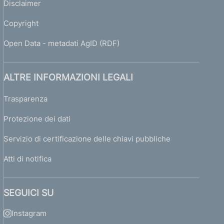
Disclaimer
Copyright
Open Data - metadati AgID (RDF)
ALTRE INFORMAZIONI LEGALI
Trasparenza
Protezione dei dati
Servizio di certificazione delle chiavi pubbliche
Atti di notifica
SEGUICI SU
Instagram