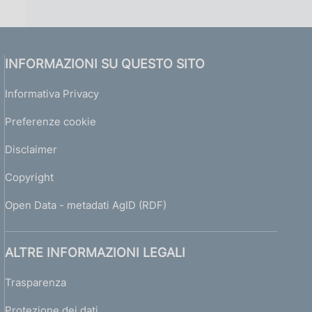
INFORMAZIONI SU QUESTO SITO
Informativa Privacy
Preferenze cookie
Disclaimer
Copyright
Open Data - metadati AgID (RDF)
ALTRE INFORMAZIONI LEGALI
Trasparenza
Protezione dei dati