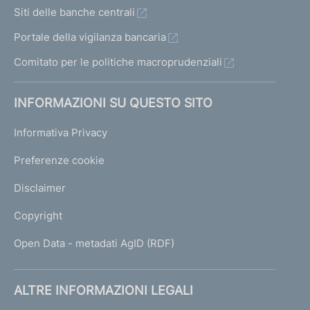
Siti delle banche centrali
Portale della vigilanza bancaria
Comitato per le politiche macroprudenziali
INFORMAZIONI SU QUESTO SITO
Informativa Privacy
Preferenze cookie
Disclaimer
Copyright
Open Data - metadati AgID (RDF)
ALTRE INFORMAZIONI LEGALI