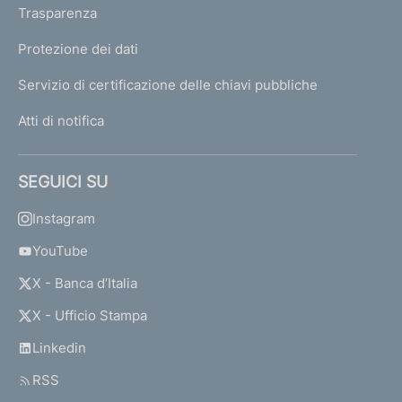
Trasparenza
Protezione dei dati
Servizio di certificazione delle chiavi pubbliche
Atti di notifica
SEGUICI SU
Instagram
YouTube
X - Banca d’Italia
X - Ufficio Stampa
Linkedin
RSS