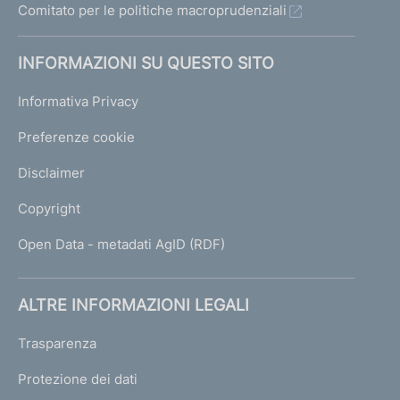
Comitato per le politiche macroprudenziali
INFORMAZIONI SU QUESTO SITO
Informativa Privacy
Preferenze cookie
Disclaimer
Copyright
Open Data - metadati AgID (RDF)
ALTRE INFORMAZIONI LEGALI
Trasparenza
Protezione dei dati