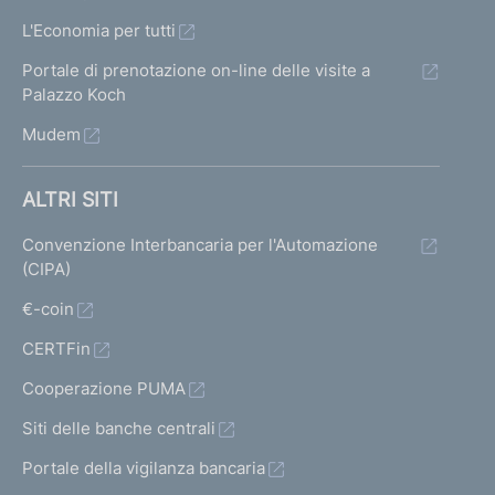
L'Economia per tutti
Portale di prenotazione on-line delle visite a
Palazzo Koch
Mudem
ALTRI SITI
Convenzione Interbancaria per l'Automazione
(CIPA)
€-coin
CERTFin
Cooperazione PUMA
Siti delle banche centrali
Portale della vigilanza bancaria