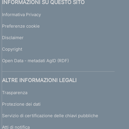
INFORMAZIONI SU QUESTO SITO
Informativa Privacy
Preferenze cookie
Disclaimer
Copyright
Open Data - metadati AgID (RDF)
ALTRE INFORMAZIONI LEGALI
Trasparenza
Protezione dei dati
Servizio di certificazione delle chiavi pubbliche
Atti di notifica