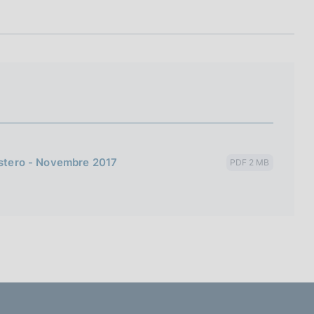
'estero - Novembre 2017
PDF 2 MB