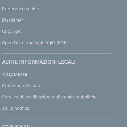
Preferenze cookie
Disclaimer
Copyright
Open Data - metadati AgID (RDF)
ALTRE INFORMAZIONI LEGALI
Trasparenza
Protezione dei dati
Servizio di certificazione delle chiavi pubbliche
Atti di notifica