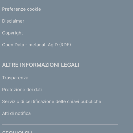
Preferenze cookie
Disclaimer
Copyright
Open Data - metadati AgID (RDF)
ALTRE INFORMAZIONI LEGALI
Trasparenza
Protezione dei dati
Servizio di certificazione delle chiavi pubbliche
Atti di notifica