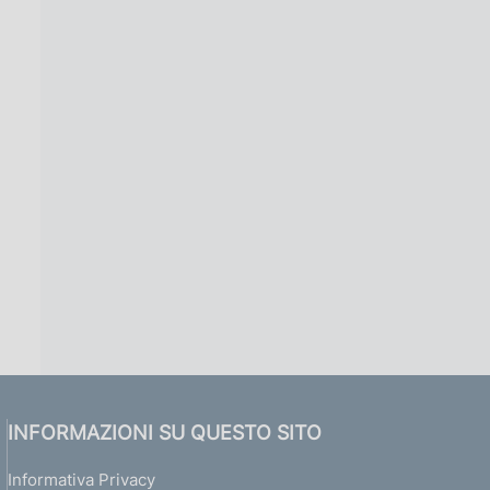
INFORMAZIONI SU QUESTO SITO
Informativa Privacy