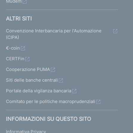
Mudem
ALTRI SITI
Convenzione Interbancaria per l'Automazione
(CIPA)
€-coin
CERTFin
Cooperazione PUMA
Siti delle banche centrali
Portale della vigilanza bancaria
Comitato per le politiche macroprudenziali
INFORMAZIONI SU QUESTO SITO
Informativa Privacy