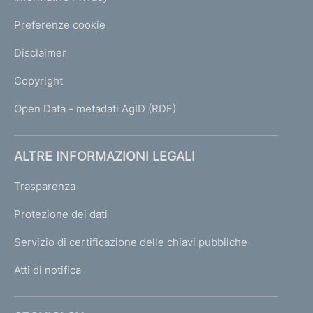
Preferenze cookie
Disclaimer
Copyright
Open Data - metadati AgID (RDF)
ALTRE INFORMAZIONI LEGALI
Trasparenza
Protezione dei dati
Servizio di certificazione delle chiavi pubbliche
Atti di notifica