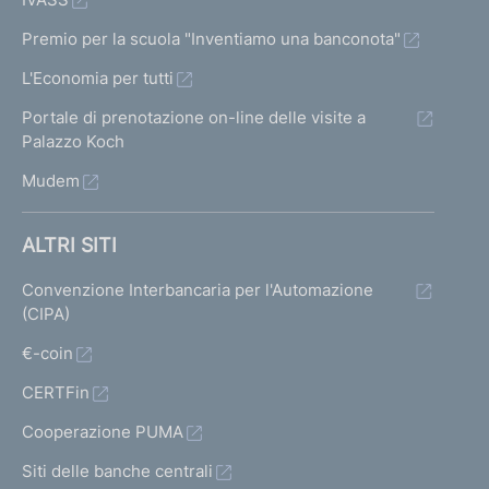
Premio per la scuola "Inventiamo una banconota"
L'Economia per tutti
Portale di prenotazione on-line delle visite a
Palazzo Koch
Mudem
ALTRI SITI
Convenzione Interbancaria per l'Automazione
(CIPA)
€-coin
CERTFin
Cooperazione PUMA
Siti delle banche centrali