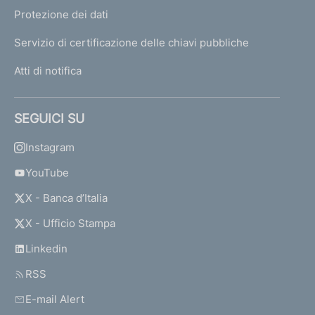
Protezione dei dati
Servizio di certificazione delle chiavi pubbliche
Atti di notifica
SEGUICI SU
Instagram
YouTube
X - Banca d’Italia
X - Ufficio Stampa
Linkedin
RSS
E-mail Alert