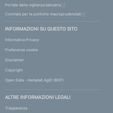
Portale della vigilanza bancaria
Comitato per le politiche macroprudenziali
INFORMAZIONI SU QUESTO SITO
Informativa Privacy
Preferenze cookie
Disclaimer
Copyright
Open Data - metadati AgID (RDF)
ALTRE INFORMAZIONI LEGALI
Trasparenza