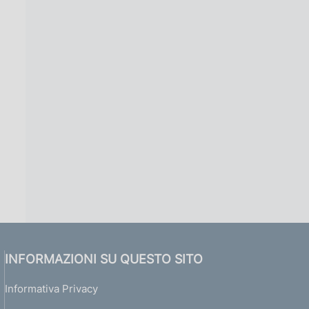
INFORMAZIONI SU QUESTO SITO
Informativa Privacy