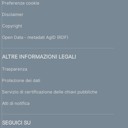
Preferenze cookie
Disclaimer
Copyright
Open Data - metadati AgID (RDF)
ALTRE INFORMAZIONI LEGALI
Trasparenza
Protezione dei dati
Servizio di certificazione delle chiavi pubbliche
Atti di notifica
SEGUICI SU