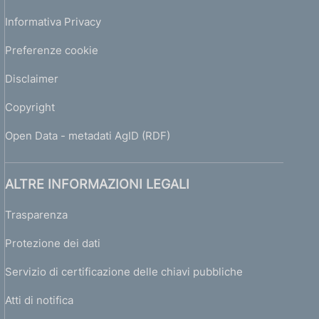
Informativa Privacy
Preferenze cookie
Disclaimer
Copyright
Open Data - metadati AgID (RDF)
ALTRE INFORMAZIONI LEGALI
Trasparenza
Protezione dei dati
Servizio di certificazione delle chiavi pubbliche
Atti di notifica