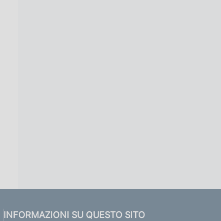
INFORMAZIONI SU QUESTO SITO