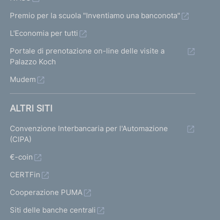
Premio per la scuola "Inventiamo una banconota"
L'Economia per tutti
Portale di prenotazione on-line delle visite a
Palazzo Koch
Mudem
ALTRI SITI
Convenzione Interbancaria per l'Automazione
(CIPA)
€-coin
CERTFin
Cooperazione PUMA
Siti delle banche centrali