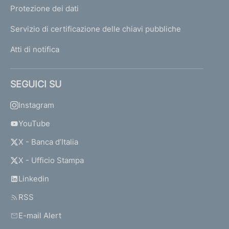
Protezione dei dati
Servizio di certificazione delle chiavi pubbliche
Atti di notifica
SEGUICI SU
Instagram
YouTube
X - Banca d’Italia
X - Ufficio Stampa
Linkedin
RSS
E-mail Alert