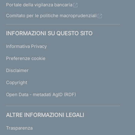
Portale della vigilanza bancaria
Comitato per le politiche macroprudenziali
INFORMAZIONI SU QUESTO SITO
Informativa Privacy
Preferenze cookie
Disclaimer
Copyright
Open Data - metadati AgID (RDF)
ALTRE INFORMAZIONI LEGALI
Trasparenza