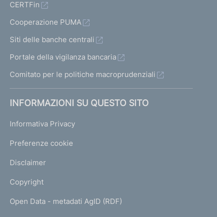
CERTFin
Cooperazione PUMA
Siti delle banche centrali
Portale della vigilanza bancaria
Comitato per le politiche macroprudenziali
INFORMAZIONI SU QUESTO SITO
Informativa Privacy
Preferenze cookie
Disclaimer
Copyright
Open Data - metadati AgID (RDF)