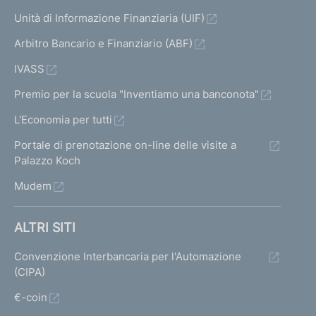
Unità di Informazione Finanziaria (UIF)
Arbitro Bancario e Finanziario (ABF)
IVASS
Premio per la scuola "Inventiamo una banconota"
L'Economia per tutti
Portale di prenotazione on-line delle visite a
Palazzo Koch
Mudem
ALTRI SITI
Convenzione Interbancaria per l'Automazione
(CIPA)
€-coin