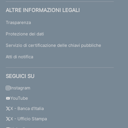
ALTRE INFORMAZIONI LEGALI
Trasparenza
Protezione dei dati
Servizio di certificazione delle chiavi pubbliche
Atti di notifica
SEGUICI SU
Instagram
YouTube
X - Banca d’Italia
X - Ufficio Stampa