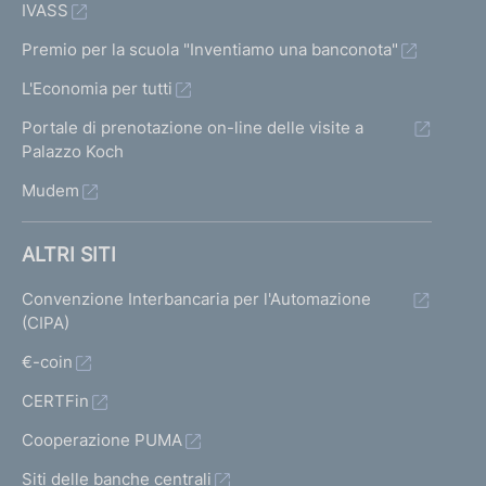
IVASS
Premio per la scuola "Inventiamo una banconota"
L'Economia per tutti
Portale di prenotazione on-line delle visite a
Palazzo Koch
Mudem
ALTRI SITI
Convenzione Interbancaria per l'Automazione
(CIPA)
€-coin
CERTFin
Cooperazione PUMA
Siti delle banche centrali