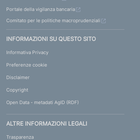
Portale della vigilanza bancaria
Comitato per le politiche macroprudenziali
INFORMAZIONI SU QUESTO SITO
Informativa Privacy
Preferenze cookie
Disclaimer
Copyright
Open Data - metadati AgID (RDF)
ALTRE INFORMAZIONI LEGALI
Trasparenza